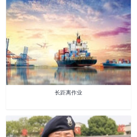
长距离作业