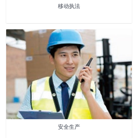
移动执法
安全生产