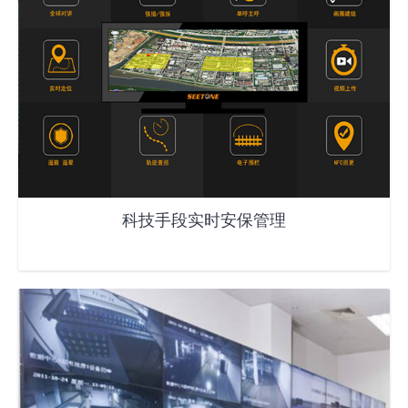
科技手段实时安保管理