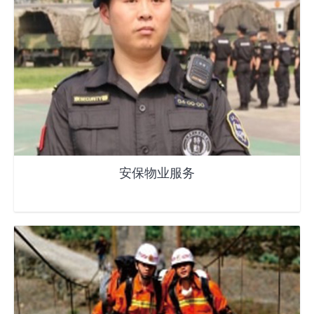
安保物业服务