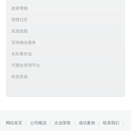
政府维稳
智慧社区
应急抢险
安保物业服务
长距离作业
可视化管理平台
科技安保
网站首页
|
公司概况
|
企业荣誉
|
成功案例
|
联系我们
|