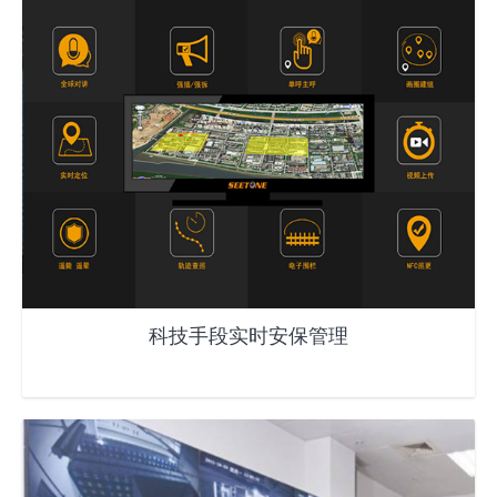
科技手段实时安保管理