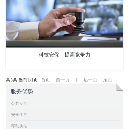
科技安保，提高竞争力
共3条 当前1/1页
首页
前一页
1
后一页
尾页
服务优势
公共安全
安全生产
移动执法